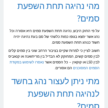
מהי נהיגה תחת השפעת
סמים?
על פי החוק היבש, נהיגה תחת השפעת סמים היא אסורה וכל
נהג אשר ימצא בגופו כמות כלשהי של סם בעת נהיגה יהיה
חשוד כנוהג תחת השפעת סמים.
חשוב לציין כי למרות שקיים בציבור הרחב שוני בין סמים קלים
לבין סמים קשים, המחוקק לא הבדיל בין מריחואנה או קנאביס
לבין LSD או קוקאין – כל הסמים אשר
נאסרו לשימוש בפקודת
הסמים המסוכנים
הם אסורים.
מתי ניתן לעצור נהג בחשד
לנהיגה תחת השפעת
סמים?