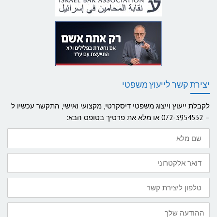
יצירת קשר לייעוץ משפטי
לקבלת ייעוץ וייצוג משפטי דיסקרטי, מקצועי ואישי, התקשר עכשיו ל
– 072-3954532 או מלא את פרטיך בטופס הבא:
שם
מלא
דואר
אלקטרוני
טלפון
ליצירת
קשר:
ההודעה
שלך