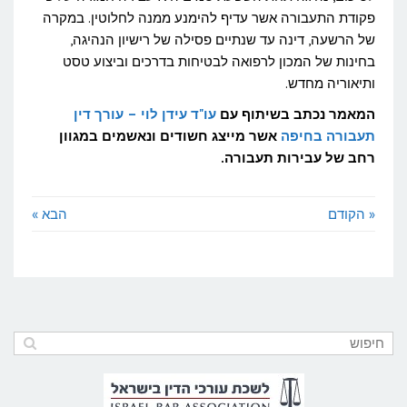
פקודת התעבורה אשר עדיף להימנע ממנה לחלוטין. במקרה
של הרשעה, דינה עד שנתיים פסילה של רישיון הנהיגה,
בחינות של המכון לרפואה לבטיחות בדרכים וביצוע טסט
ותיאוריה מחדש.
המאמר נכתב בשיתוף עם
עו"ד עידן לוי – עורך דין
תעבורה בחיפה
אשר מייצג חשודים ונאשמים במגוון
רחב של עבירות תעבורה.
« הקודם
הבא »