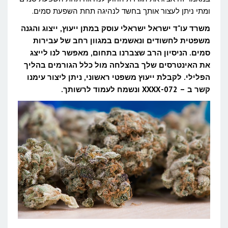
ומתי ניתן לעצור אותך בחשד לנהיגה תחת השפעת סמים.
משרד עו"ד ישראל ישראלי עוסק במתן ייעוץ, ייצוג והגנה
משפטית לחשודים ונאשמים במגוון רחב של עבירות
סמים. הניסיון הרב שצברנו בתחום, מאפשר לנו לייצג
את האינטרסים שלך בהצלחה מול כלל הגורמים בהליך
הפלילי. לקבלת ייעוץ משפטי ראשוני, ניתן ליצור עימנו
קשר ב – 072-XXXX ונשמח לעמוד לרשותך.