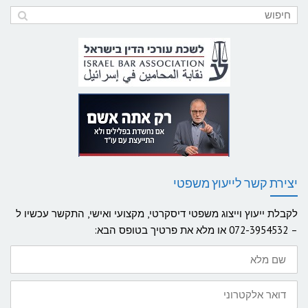
יצירת קשר לייעוץ משפטי
לקבלת ייעוץ וייצוג משפטי דיסקרטי, מקצועי ואישי, התקשר עכשיו ל
– 072-3954532 או מלא את פרטיך בטופס הבא:
שם
מלא
דואר
אלקטרוני