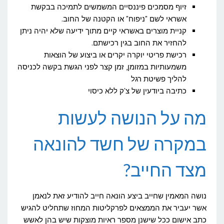
זיוף מסמכים פיננסיים המשמשים לתמיכה בבקשת
אשראי לשם "ניפוח" או הקטנה של החוב.
קניית מוצרים באשראי קיים מתוך ידיעה שלא יהיה ניתן
להחזיר את החוב בגין רכישתם.
רכישת פריטי יוקרה יקרים או ביצוע של הוצאות
משמעותיות במזומן, זמן קצר לפני הגשת בקשה לכניסה
להליך פשיטת רגל
כתיבה ביודעין של צ'ק ללא כיסוי
מה על הנושה לעשות
במקרה של חשד להונאה
מצד החייב?
נושה המאמין שחייב ביצע הונאה חייב להודיע זאת לנאמן
אשר יעביר את הממצאים לפרקליטות המחוז שתחליט להגיש
כתב אישום ככל שישנן מספר ראיות מוצקות שיש בהן לאשש