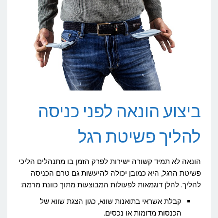
ביצוע הונאה לפני כניסה
להליך פשיטת רגל
הונאה לא תמיד קשורה ישירות לפרק הזמן בו מתנהלים הליכי
פשיטת הרגל, היא כמובן יכולה להיעשות גם טרם הכניסה
להליך. להלן דוגמאות לפעולות המבוצעות מתוך כוונת מרמה:
קבלת אשראי בתואנות שווא, כגון הצגת שווא של
הכנסות מדומות או נכסים.