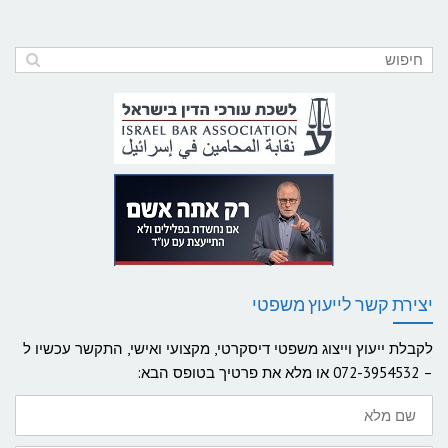
יצירת קשר לייעוץ משפטי
לקבלת ייעוץ וייצוג משפטי דיסקרטי, מקצועי ואישי, התקשר עכשיו ל
– 072-3954532 או מלא את פרטיך בטופס הבא:
שם
מלא