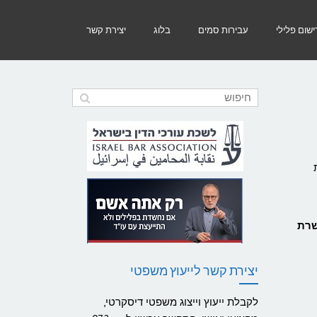
שום פלילי
עבירות סמים
בלוג
יצירת קשר
שרת
יצירת קשר לייעוץ משפטי
לקבלת ייעוץ וייצוג משפטי דיסקרטי,