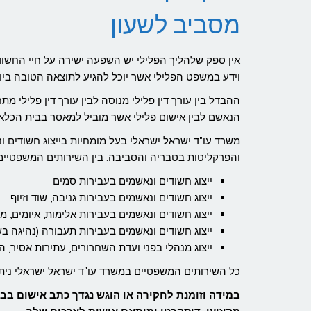
מסביב לשעון
אין ספק שלהליך הפלילי יש השפעה ישירה על חיי החשוד/
וידע במשפט הפלילי אשר יוכל להגיע לתוצאה הטובה ביו
ההבדל בין עורך דין פלילי מנוסה לבין עורך דין פלילי מ
הנאשם לבין אישום פלילי אשר מוביל למאסר בבית הכלא.
משרד עו"ד ישראל ישראלי בעל מומחיות בייצוג חשודים ונ
והפרקליטות בטבריה והסביבה. בין השירותים המשפטיים 
ייצוג חשודים ונאשמים בעבירות סמים
ייצוג חשודים ונאשמים בעבירות גניבה, שוד וזיוף
ייצוג חשודים ונאשמים בעבירות אלימות, איומים, מין
ייצוג חשודים ונאשמים בעבירות תעבורה (נהיגה בשכ
ייצוג מנהלי בפני ועדת השחרורים, עתירות אסיר, ה
כל השירותים המשפטיים במשרד עו"ד ישראל ישראלי ניתנ