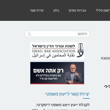
שום פלילי
עבירות סמים
בלוג
יצירת קשר
כוונה
ילי
יצירת קשר לייעוץ משפטי
לקבלת ייעוץ וייצוג משפטי דיסקרטי,