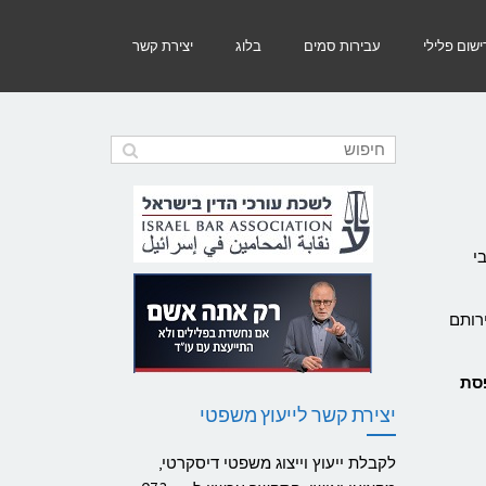
שום פלילי
עבירות סמים
בלוג
יצירת קשר
שר על פי הערכות כ – 60% מכתבי
רותם
פסת
יצירת קשר לייעוץ משפטי
לקבלת ייעוץ וייצוג משפטי דיסקרטי,